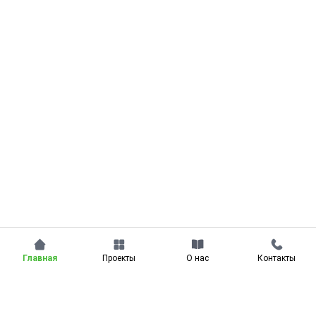
Проекты
Команда
Вакансии
Главная
Проекты
О нас
Контакты
Контакты