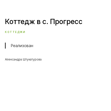
Коттедж в с. Прогресс
КОТТЕДЖИ
Реализован
Александра Штукатурова